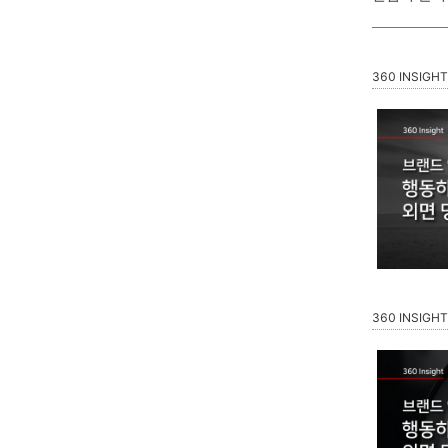
360 INSIGHT
360 INSIGHT