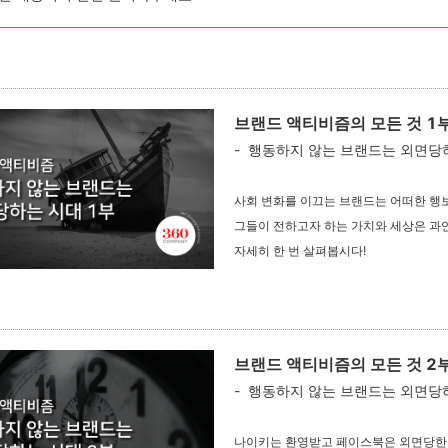
브랜드 액티비즘의 모든 것 1
- 행동하지 않는 브랜드는 외면당
사회 변화를 이끄는 브랜드는 어떠한 행
그들이 전하고자 하는 가치와 세상은 과
자세히 한 번 살펴봅시다!
브랜드 액티비즘의 모든 것 2
- 행동하지 않는 브랜드는 외면당
나이키는 환영받고 페이스북은 외면당한