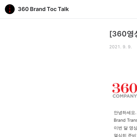
360 Brand Toc Talk
[360
2021. 9. 9.
안녕하세요
.
Brand Tran
이번 달 영
열심히 준비