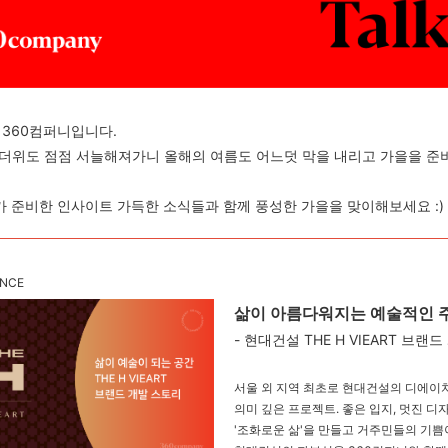
 360컴퍼니입니다.
더위도 점점 서늘해져가니
올해의 여름도 어느덧 막을 내리고 가을을 
가 준비한
인사이트 가득한 소식들과 함께 풍성한 가을을
맞이해보세요 :)
ENCE
삶이 아름다워지는 예술적인 
- 현대건설 THE H VIEART 브랜드
서울 외 지역 최초로 현대건설의 디에이
의미 깊은 프로젝트. 좋은 입지, 멋진 
'조화로운 삶'을 만들고 거주민들의 기쁨