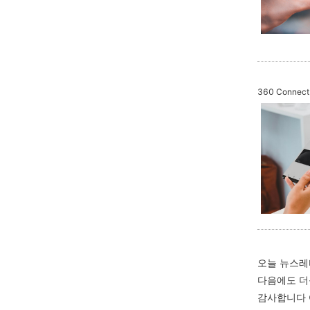
360 Connect
오늘 뉴스레
다음에도 더
감사합니다