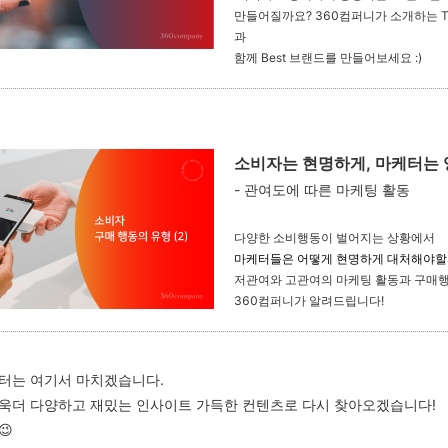
만들어질까요? 360컴퍼니가 소개하는 T
과
함께 Best 브랜드를 만들어보세요 :)
소비자는 현명하게, 마케터는
- 관여도에 따른 마케팅 활동
다양한 소비행동이 벌어지는 상황에서
마케터들은
어떻게 현명하게 대처해야할
저관여와 고관여의
마케팅 활동과 구매
360컴퍼니가 알려드립니다!
터는 여기서 마치겠습니다.
욱더 다양하고 재밌는 인사이트 가득한 컨텐츠로 다시 찾아오겠습니다!
😉