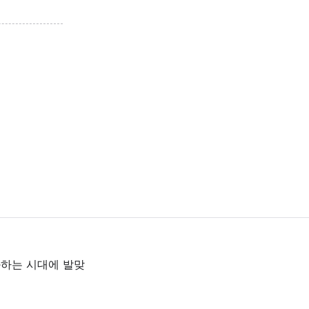
 변화하는 시대에 발맞