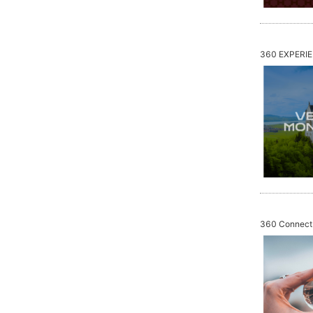
360 EXPERI
360 Connect