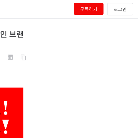
구독하기
적인 브랜